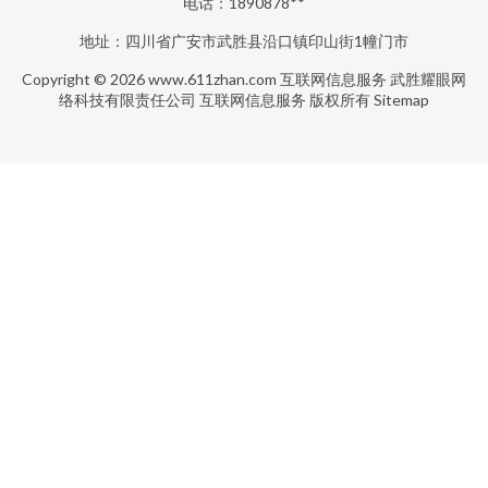
电话：1890878**
地址：四川省广安市武胜县沿口镇印山街1幢门市
Copyright © 2026
www.611zhan.com
互联网信息服务
武胜耀眼网
络科技有限责任公司
互联网信息服务
版权所有
Sitemap