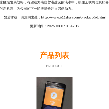
家区域发展战略，有望在海南自贸港建设的浪潮中，抓住互联网信息服务
的新机遇，为公司的下一阶段增长注入强劲动力。
如若转载，请注明出处：http://www.611zhan.com/product/56.html
更新时间：2026-08-07 08:47:12
产品列表
PRODUCT