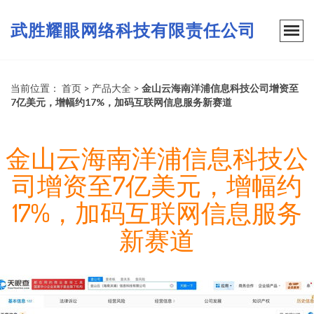
武胜耀眼网络科技有限责任公司
当前位置：
首页
>
产品大全
>
金山云海南洋浦信息科技公司增资至
7亿美元，增幅约17%，加码互联网信息服务新赛道
金山云海南洋浦信息科技公
司增资至7亿美元，增幅约
17%，加码互联网信息服务
新赛道