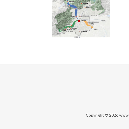
Copyright © 2026
www.