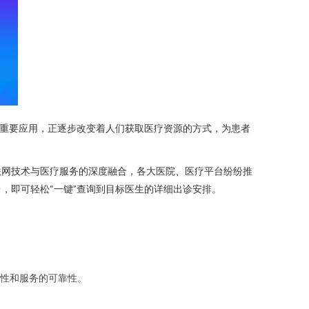
项重要应用，正逐步改变着人们获取医疗资源的方式，为患者
联网技术与医疗服务的深度融合，各大医院、医疗平台纷纷推
，即可轻松“一键”查询到目标医生的详细出诊安排。
性和服务的可靠性。