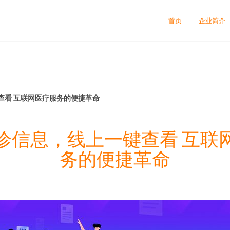
司
首页
企业简介
查看 互联网医疗服务的便捷革命
诊信息，线上一键查看 互联
务的便捷革命