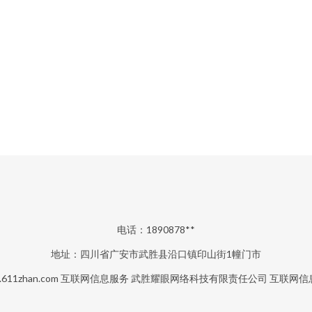
电话：1890878**
地址：四川省广安市武胜县沿口镇印山街1幢门市
611zhan.com
互联网信息服务
武胜耀眼网络科技有限责任公司
互联网信