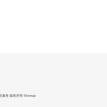
息服务
版权所有
Sitemap