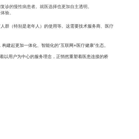
期复诊的慢性病患者。就医选择也更加自主透明。
医体验。
有人群（特别是老年人）的使用等。这需要技术服务商、医疗
构建起更加一体化、智能化的“互联网+医疗健康”生态。
表着以用户为中心的服务理念，正悄然重塑着医患连接的桥