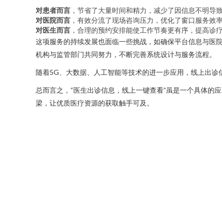
对患者而言
，节省了大量时间和精力，减少了因信息不明导
对医院而言
，有效分流了现场咨询压力，优化了窗口服务效
对医生而言
，合理的预约安排能使工作节奏更有序，提高诊
这项服务的持续发展也面临一些挑战，如确保平台信息与医
机构与监管部门共同努力，不断完善系统设计与服务流程。
随着5G、大数据、人工智能等技术的进一步应用，线上出诊
总而言之，“医生出诊信息，线上一键查看”虽是一个具体的
梁，让优质医疗资源的获取触手可及。