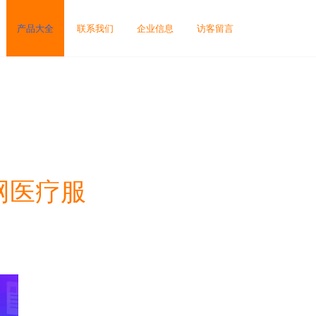
产品大全
联系我们
企业信息
访客留言
网医疗服