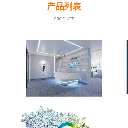
产品列表
PRODUCT