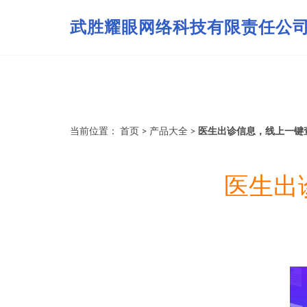
武胜耀眼网络科技有限责任公
当前位置：
首页
>
产品大全
>
医生出诊信息，线上一键
医生出