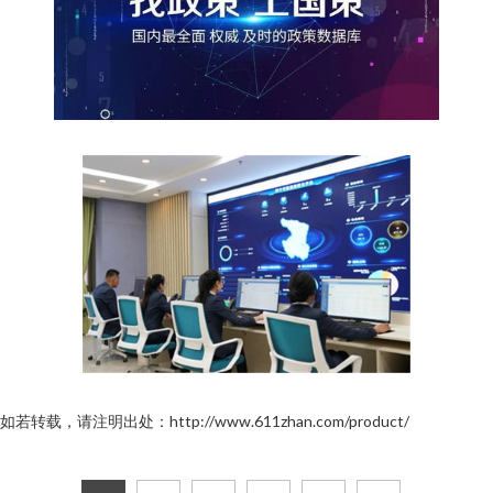
如若转载，请注明出处：http://www.611zhan.com/product/