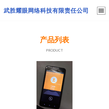
武胜耀眼网络科技有限责任公司
产品列表
PRODUCT