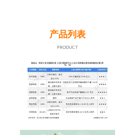
产品列表
PRODUCT