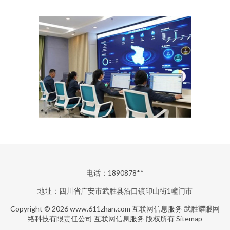
电话：1890878**
地址：四川省广安市武胜县沿口镇印山街1幢门市
Copyright © 2026
www.611zhan.com
互联网信息服务
武胜耀眼网
络科技有限责任公司
互联网信息服务
版权所有
Sitemap