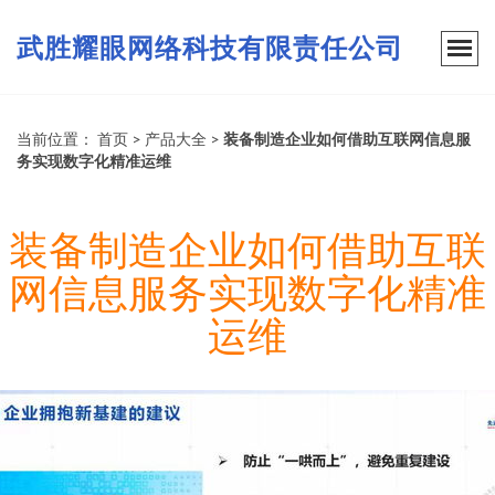
武胜耀眼网络科技有限责任公司
当前位置：
首页
>
产品大全
>
装备制造企业如何借助互联网信息服
务实现数字化精准运维
装备制造企业如何借助互联
网信息服务实现数字化精准
运维